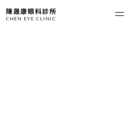
陳晟康眼科診所
CHEN EYE CLINIC