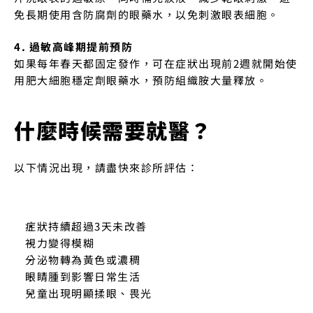
免長期使用含防腐劑的眼藥水，以免刺激眼表細胞。
4. 過敏高峰期提前預防
如果每年春天都固定發作，可在症狀出現前2週就開始使
用肥大細胞穩定劑眼藥水，預防組織胺大量釋放。
什麼時候需要就醫？
以下情況出現，請盡快來診所評估：
症狀持續超過3天未改善
視力變得模糊
分泌物轉為黃色或濃稠
眼睛腫到影響日常生活
兒童出現明顯揉眼、畏光