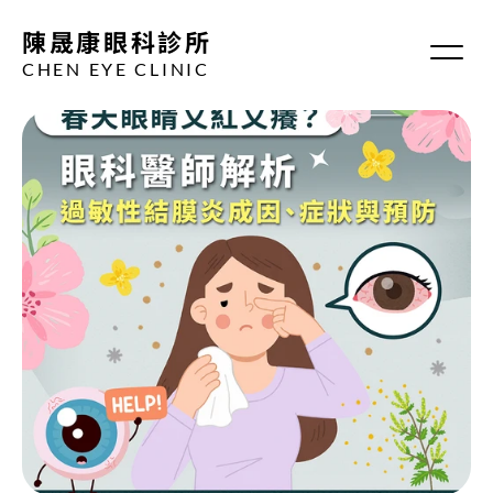
陳晟康眼科診所
CHEN EYE CLINIC