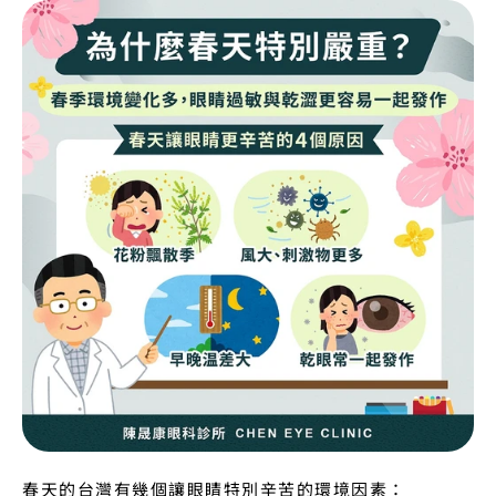
春天的台灣有幾個讓眼睛特別辛苦的環境因素：