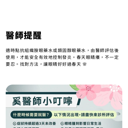
醫師提醒
適時點抗組織胺眼藥水或類固醇眼藥水，由醫師評估後
使用，才能安全有效地控制發炎。春天眼睛癢，不一定
要忍。找對方法，讓眼睛好好過春天 🌸