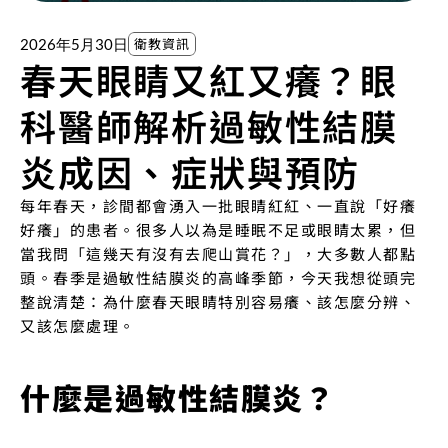
衛教資訊
2026年5月30日
春天眼睛又紅又癢？眼
科醫師解析過敏性結膜
炎成因、症狀與預防
每年春天，診間都會湧入一批眼睛紅紅、一直說「好癢
好癢」的患者。很多人以為是睡眠不足或眼睛太累，但
當我問「這幾天有沒有去爬山賞花？」，大多數人都點
頭。春季是過敏性結膜炎的高峰季節，今天我想從頭完
整說清楚：為什麼春天眼睛特別容易癢、該怎麼分辨、
又該怎麼處理。
什麼是過敏性結膜炎？