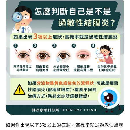
如果你出現以下3項以上的症狀，高機率就是過敏性結膜