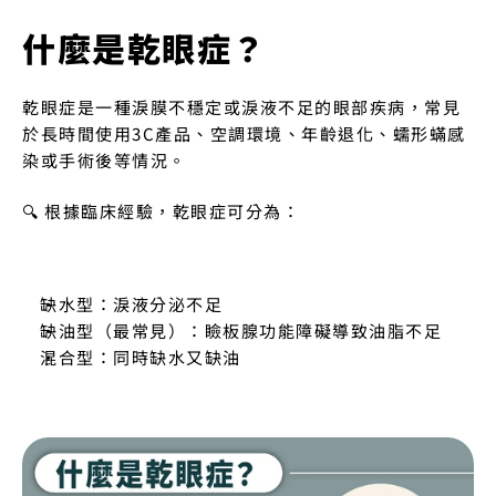
什麼是乾眼症？
乾眼症是一種淚膜不穩定或淚液不足的眼部疾病，常見
於長時間使用3C產品、空調環境、年齡退化、蠕形蟎感
染或手術後等情況。
🔍 根據臨床經驗，乾眼症可分為：
缺水型：淚液分泌不足
缺油型（最常見）：瞼板腺功能障礙導致油脂不足
混合型：同時缺水又缺油