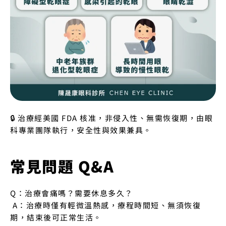
🔒 治療經美國 FDA 核准，非侵入性、無需恢復期，由眼
科專業團隊執行，安全性與效果兼具。
常見問題 Q&A
Q：治療會痛嗎？需要休息多久？
 A：治療時僅有輕微溫熱感，療程時間短、無須恢復
期，結束後可正常生活。