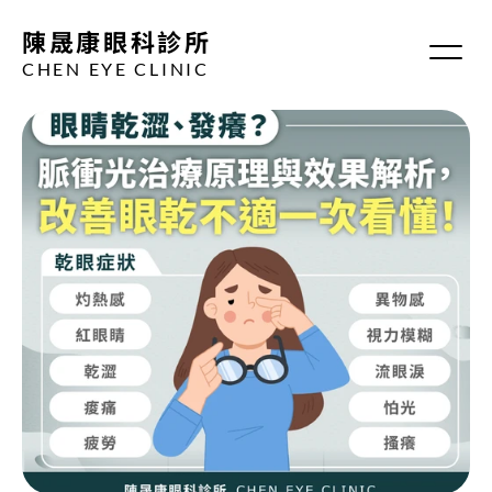
陳晟康眼科診所
CHEN EYE CLINIC