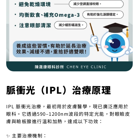
脈衝光（IPL）治療原理
IPL 脈衝光治療，最初用於皮膚醫學，現已廣泛應用於
眼科。它透過590–1200nm波段的特定光能，對眼瞼皮
膚與瞼板腺進行溫和加熱，達成以下功效：
✨ 主要治療機制：